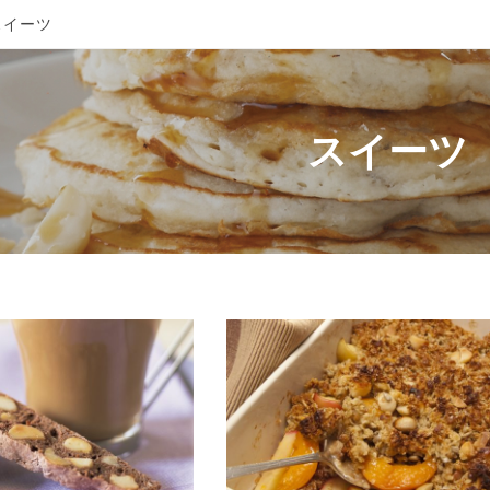
イーツ
スイーツ