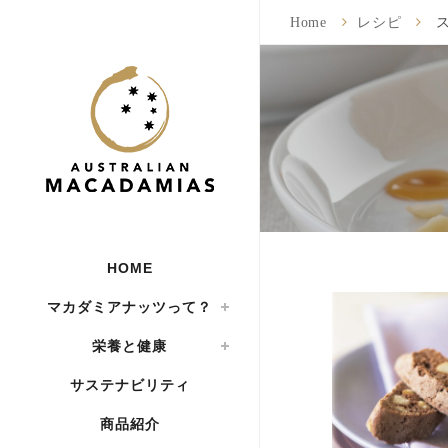
Home
レシピ
ス
HOME
マカダミアナッツって？
栄養と健康
サステナビリティ
商品紹介