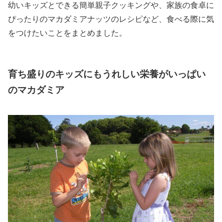
幼いキッズとできる簡単親子クッキングや、家族の食卓に
ぴったりのマカダミアナッツのレシピなど、食べる際に気
をつけたいことをまとめました。
育ち盛りのキッズにもうれしい栄養がいっぱい
のマカダミア