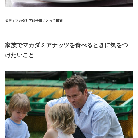
参照：マカダミアは子供にとって最適
家族でマカダミアナッツを食べるときに気をつ
けたいこと