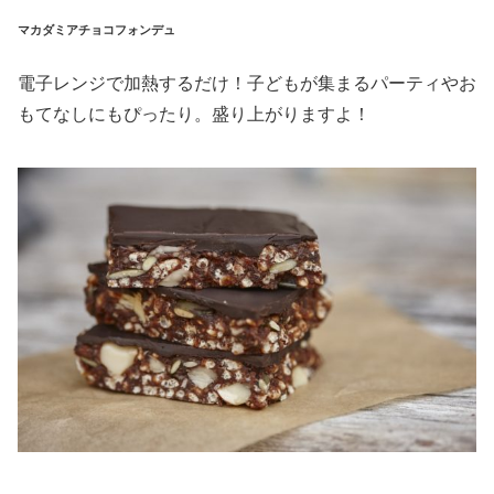
マカダミアチョコフォンデュ
電子レンジで加熱するだけ！子どもが集まるパーティやお
もてなしにもぴったり。盛り上がりますよ！