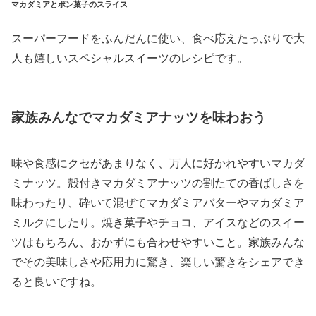
マカダミアとポン菓子のスライス
スーパーフードをふんだんに使い、食べ応えたっぷりで大
人も嬉しいスペシャルスイーツのレシピです。
家族みんなでマカダミアナッツを味わおう
味や食感にクセがあまりなく、万人に好かれやすいマカダ
ミナッツ。殻付きマカダミアナッツの割たての香ばしさを
味わったり、砕いて混ぜてマカダミアバターやマカダミア
ミルクにしたり。焼き菓子やチョコ、アイスなどのスイー
ツはもちろん、おかずにも合わせやすいこと。家族みんな
でその美味しさや応用力に驚き、楽しい驚きをシェアでき
ると良いですね。