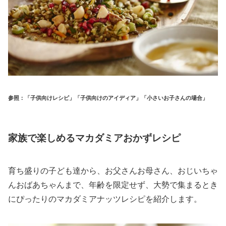
参照：「子供向けレシピ」「子供向けのアイディア」「小さいお子さんの場合」
家族で楽しめるマカダミアおかずレシピ
育ち盛りの子ども達から、お父さんお母さん、おじいちゃ
んおばあちゃんまで、年齢を限定せず、大勢で集まるとき
にぴったりのマカダミアナッツレシピを紹介します。