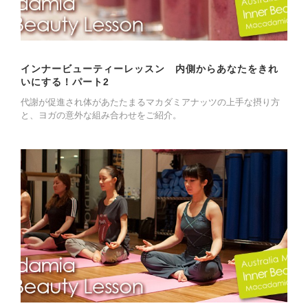
インナービューティーレッスン 内側からあなたをきれ
いにする！パート2
代謝が促進され体があたたまるマカダミアナッツの上手な摂り方
と、ヨガの意外な組み合わせをご紹介。