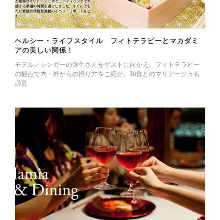
ヘルシー・ライフスタイル フィトテラピーとマカダミ
アの美しい関係！
モデル／シンガーの弥生さんをゲストに向かえ、フィトテラピー
の観点で内・外からの摂り方をご紹介。和食とのマリアージュも
必見