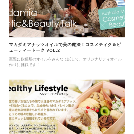
マカダミアナッツオイルで美の魔法！コスメティク＆ビ
ューティートーク VOL.2
実際に数種類のオイルをみんなで試して、オリジナリティオイル
作りに挑戦です！