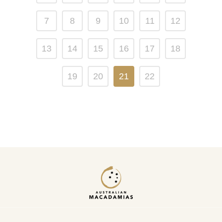
7
8
9
10
11
12
13
14
15
16
17
18
19
20
21
22