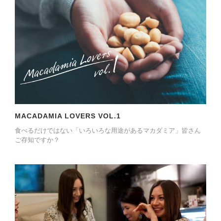
MACADAMIA LOVERS VOL.1
食べるだけではない「いろいろな用途があるマカダミア」皆さん
ご存知ですか？