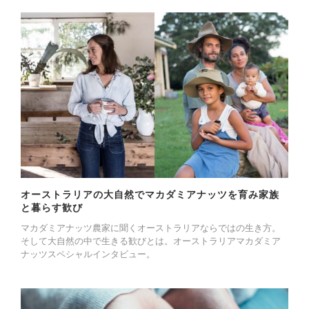
オーストラリアの大自然でマカダミアナッツを育み家族
と暮らす歓び
マカダミアナッツ農家に聞くオーストラリアならではの生き方。
そして大自然の中で生きる歓びとは。オーストラリアマカダミア
ナッツスペシャルインタビュー。