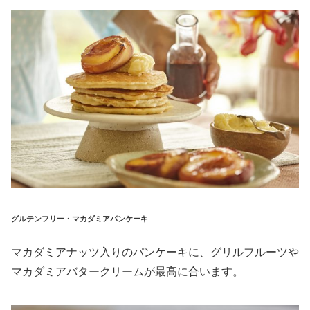
グルテンフリー・マカダミアパンケーキ
マカダミアナッツ入りのパンケーキに、グリルフルーツや
マカダミアバタークリームが最高に合います。