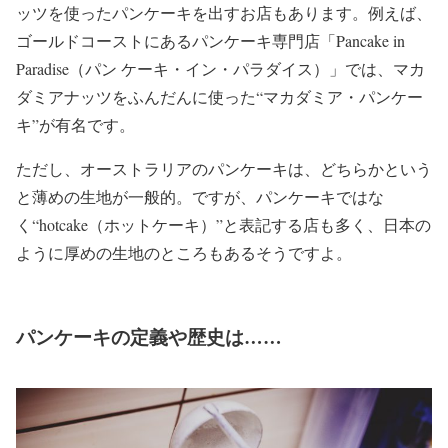
ッツを使ったパンケーキを出すお店もあります。例えば、
ゴールドコーストにあるパンケーキ専門店「Pancake in
Paradise（パン ケーキ・イン・パラダイス）」では、マカ
ダミアナッツをふんだんに使った“マカダミア・パンケー
キ”が有名です。
ただし、オーストラリアのパンケーキは、どちらかという
と薄めの生地が一般的。ですが、パンケーキではな
く“hotcake（ホットケーキ）”と表記する店も多く、日本の
ように厚めの生地のところもあるそうですよ。
パンケーキの定義や歴史は……