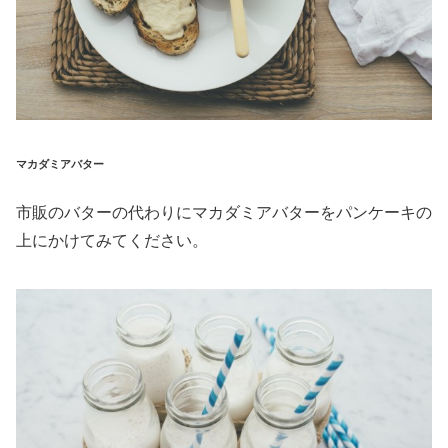
マカダミアバター
市販のバターの代わりにマカダミアバターをパンケーキの
上にかけてみてください。