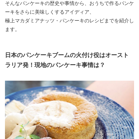
そんなパンケーキの歴史や事情から、おうちで作るパンケ
ーキをさらに美味しくするアイディア、
極上マカダミアナッツ・パンケーキのレシピまでを紹介し
ます。
日本のパンケーキブームの火付け役はオースト
ラリア発！現地のパンケーキ事情は？