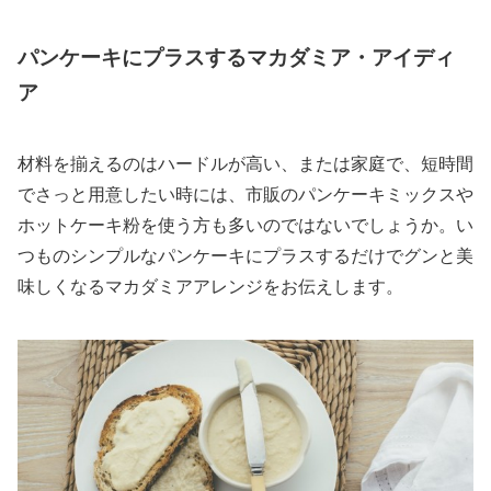
パンケーキにプラスするマカダミア・アイディ
ア
材料を揃えるのはハードルが高い、または家庭で、短時間
でさっと用意したい時には、市販のパンケーキミックスや
ホットケーキ粉を使う方も多いのではないでしょうか。い
つものシンプルなパンケーキにプラスするだけでグンと美
味しくなるマカダミアアレンジをお伝えします。