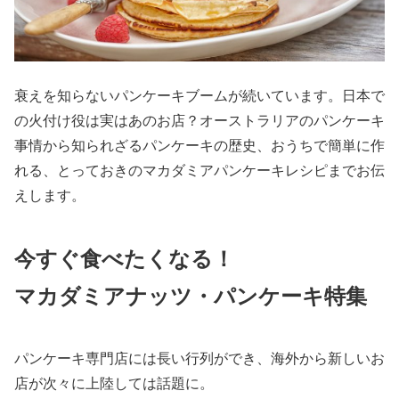
衰えを知らないパンケーキブームが続いています。日本で
の火付け役は実はあのお店？オーストラリアのパンケーキ
事情から知られざるパンケーキの歴史、おうちで簡単に作
れる、とっておきのマカダミアパンケーキレシピまでお伝
えします。
今すぐ食べたくなる！
マカダミアナッツ・パンケーキ特集
パンケーキ専門店には長い行列ができ、海外から新しいお
店が次々に上陸しては話題に。