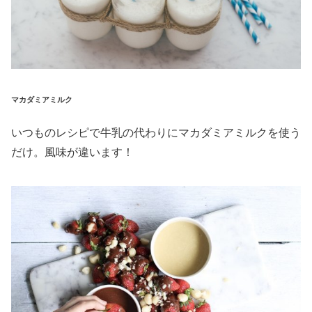
マカダミアミルク
いつものレシピで牛乳の代わりにマカダミアミルクを使う
だけ。風味が違います！