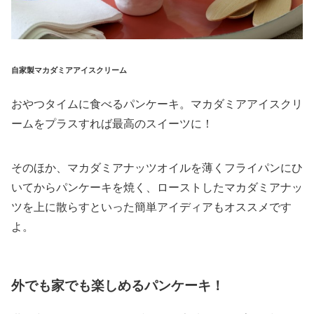
自家製マカダミアアイスクリーム
おやつタイムに食べるパンケーキ。マカダミアアイスクリ
ームをプラスすれば最高のスイーツに！
そのほか、マカダミアナッツオイルを薄くフライパンにひ
いてからパンケーキを焼く、ローストしたマカダミアナッ
ツを上に散らすといった簡単アイディアもオススメです
よ。
外でも家でも楽しめるパンケーキ！