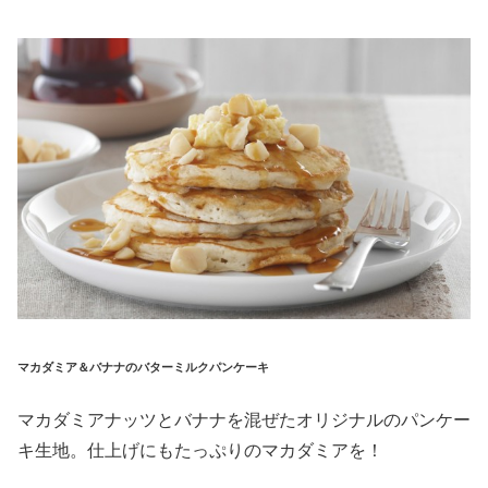
マカダミア＆バナナのバターミルクパンケーキ
マカダミアナッツとバナナを混ぜたオリジナルのパンケー
キ生地。仕上げにもたっぷりのマカダミアを！