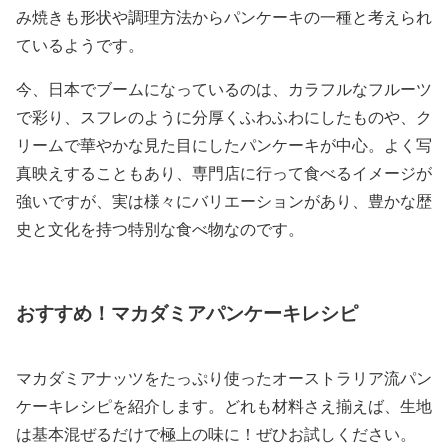
み焼きも形状や調理方法からパンケーキの一種と考えられ
ているようです。
今、日本でブームになっているのは、カラフルなフルーツ
で彩り、スフレのように分厚くふわふわにしたものや、ク
リームで華やかな見た目にしたパンケーキが中心。よく写
真映えすることもあり、専門店に行って食べるイメージが
強いですが、実は様々にバリエーションがあり、豊かな歴
史と文化を持つ特別な食べ物なのです。
おすすめ！マカダミアパンケーキレシピ
マカダミアナッツをたっぷり使ったオーストラリア流パン
ケーキレシピを紹介します。どれも材料さえ揃えば、生地
は基本混ぜるだけで極上の味に！ぜひお試しください。