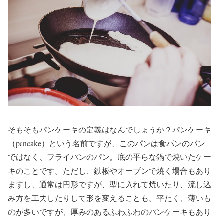
そもそもパンケーキの定義はなんでしょうか？パンケーキ
（pancake）という名前ですが、このパンは食パンのパン
ではなく、フライパンのパン。底の平らな鍋で焼いたケー
キのことです。ただし、鉄板やオーブンで焼く場合もあり
ますし、通常は円形ですが、型に入れて焼いたり、流し込
み方を工夫したりして形を変えることも。平たく、薄いも
のが多いですが、厚みのあるふわふわのパンケーキもあり