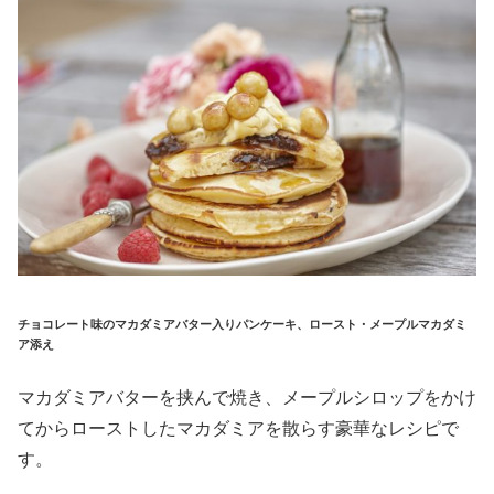
チョコレート味のマカダミアバター入りパンケーキ、ロースト・メープルマカダミ
ア添え
マカダミアバターを挟んで焼き、メープルシロップをかけ
てからローストしたマカダミアを散らす豪華なレシピで
す。