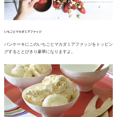
いちごとマカダミアファッジ
パンケーキにこのいちごとマカダミアファッジをトッピン
グするととびきり豪華になりますよ。