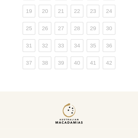
19
20
21
22
23
24
25
26
27
28
29
30
31
32
33
34
35
36
37
38
39
40
41
42