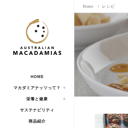
Home
レシピ
HOME
マカダミアナッツって？
栄養と健康
サステナビリティ
商品紹介