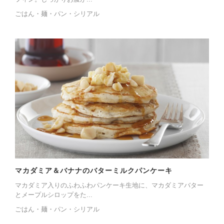
ごはん・麺・パン・シリアル
マカダミア＆バナナのバターミルクパンケーキ
マカダミア入りのふわふわパンケーキ生地に、マカダミアバター
とメープルシロップをた...
ごはん・麺・パン・シリアル