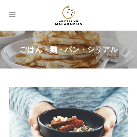
ごはん・麺・パン・シリアル