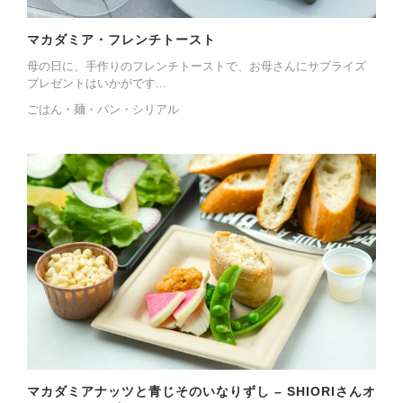
マカダミア・フレンチトースト
母の日に、手作りのフレンチトーストで、お母さんにサプライズ
プレゼントはいかがです...
ごはん・麺・パン・シリアル
マカダミアナッツと青じそのいなりずし – SHIORIさんオ