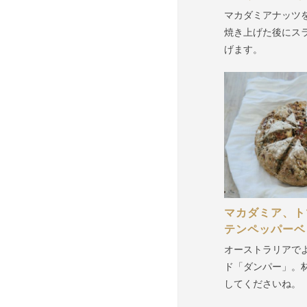
マカダミアナッツ
焼き上げた後にス
げます。
マカダミア、ト
テンペッパーベ
オーストラリアで
ド「ダンパー」。
してくださいね。