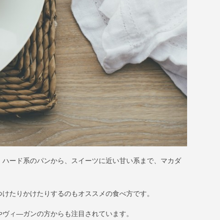
。ハード系のパンから、スイーツに近い甘い系まで、マカダ
つけたりかけたりするのもオススメの食べ方です。
やヴィ―ガンの方からも注目されています。