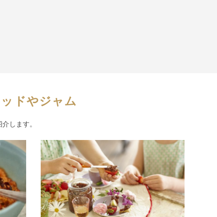
レッドやジャム
紹介します。