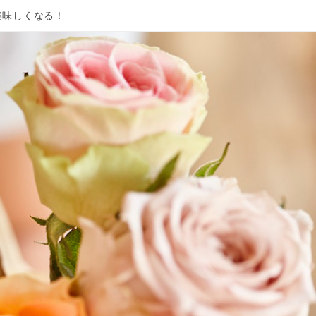
美味しくなる！