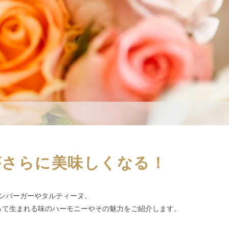
がさらに美味しくなる！
ンバーガーやタルティーヌ、
って生まれる味のハーモニーやその魅力をご紹介します。