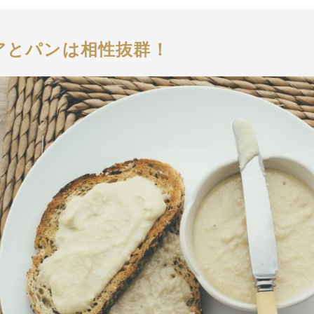
アとパンは相性抜群！