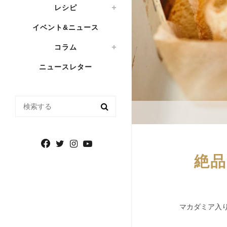
レシピ
イベント&ニュース
コラム
ニュースレター
検索する
絶品
マカダミア入