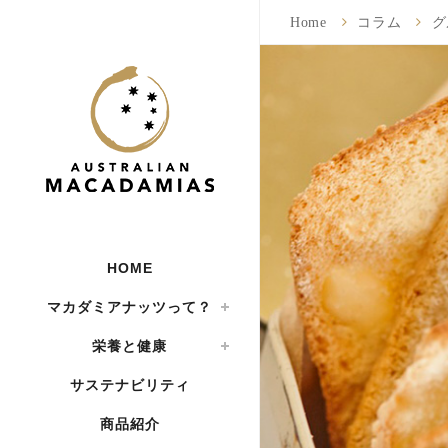
Home
コラム
グ
HOME
マカダミアナッツって？
栄養と健康
サステナビリティ
商品紹介