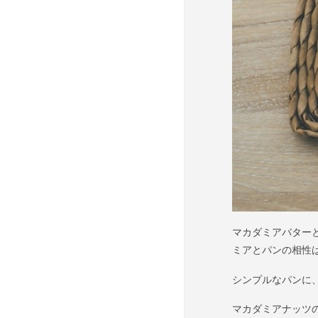
マカダミアバター
ミアとパンの相性
シンプルなパンに
マカダミアナッツ