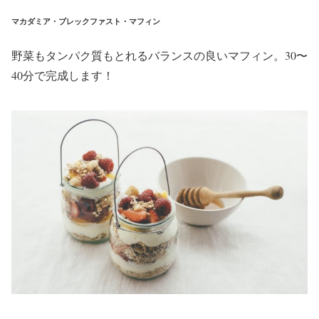
マカダミア・ブレックファスト・マフィン
野菜もタンパク質もとれるバランスの良いマフィン。30〜
40分で完成します！