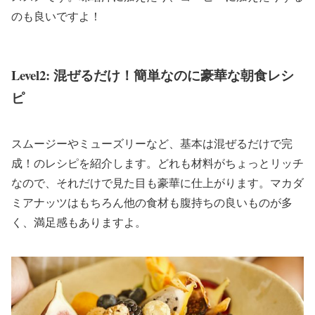
のも良いですよ！
Level2: 混ぜるだけ！簡単なのに豪華な朝食レシ
ピ
スムージーやミューズリーなど、基本は混ぜるだけで完
成！のレシピを紹介します。どれも材料がちょっとリッチ
なので、それだけで見た目も豪華に仕上がります。マカダ
ミアナッツはもちろん他の食材も腹持ちの良いものが多
く、満足感もありますよ。