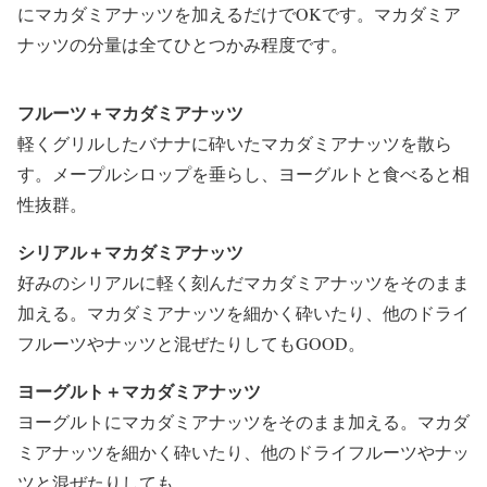
にマカダミアナッツを加えるだけでOKです。マカダミア
ナッツの分量は全てひとつかみ程度です。
フルーツ＋マカダミアナッツ
軽くグリルしたバナナに砕いたマカダミアナッツを散ら
す。メープルシロップを垂らし、ヨーグルトと食べると相
性抜群。
シリアル＋マカダミアナッツ
好みのシリアルに軽く刻んだマカダミアナッツをそのまま
加える。マカダミアナッツを細かく砕いたり、他のドライ
フルーツやナッツと混ぜたりしてもGOOD。
ヨーグルト＋マカダミアナッツ
ヨーグルトにマカダミアナッツをそのまま加える。マカダ
ミアナッツを細かく砕いたり、他のドライフルーツやナッ
ツと混ぜたりしても。