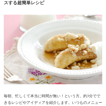
スする超簡単レシピ
毎朝、忙しくて本当に時間が無い！という方。約3分でで
きるレシピやアイディアを紹介します。いつものメニュー