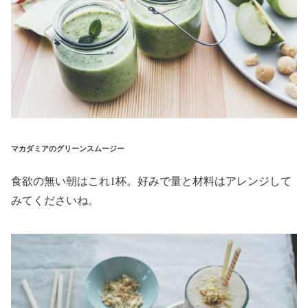
マカダミアのグリーンスムージー
食欲の無い朝はこれ1杯。好みで量と材料はアレンジして
みてくださいね。