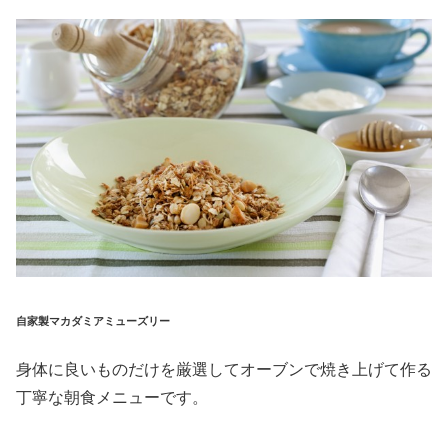
自家製マカダミアミューズリー
身体に良いものだけを厳選してオーブンで焼き上げて作る
丁寧な朝食メニューです。