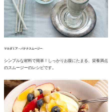
マカダミア・バナナスムージー
シンプルな材料で簡単！しっかりお腹にたまる、栄養満点
のスムージーのレシピです。