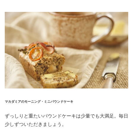
マカダミアのモーニング・ミニパウンドケーキ
ずっしりと重たいパウンドケーキは少量でも大満足。毎日
少しずついただきましょう。