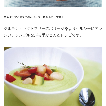
マカダミアとキヌアのポリッジ、焼きルバーブ添え
グルテン・ラクトフリーのポリッジをよりヘルシーにアレ
ンジ。シンプルながら手がこんだレシピです。