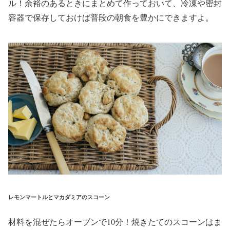
ル！余裕のあるときにまとめて作っておいて、冷凍や密封
容器で保存しておけば普段の朝食を豊かにできますよ。
レモンマートルとマカダミアのスコーン
材料を混ぜたらオーブンで10分！焼きたてのスコーンはま