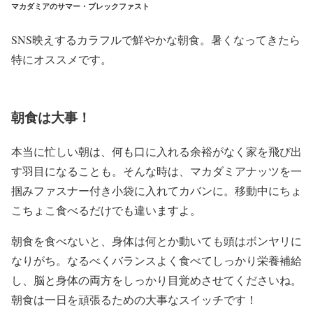
マカダミアのサマー・ブレックファスト
SNS映えするカラフルで鮮やかな朝食。暑くなってきたら
特にオススメです。
朝食は大事！
本当に忙しい朝は、何も口に入れる余裕がなく家を飛び出
す羽目になることも。そんな時は、マカダミアナッツを一
掴みファスナー付き小袋に入れてカバンに。移動中にちょ
こちょこ食べるだけでも違いますよ。
朝食を食べないと、身体は何とか動いても頭はボンヤリに
なりがち。なるべくバランスよく食べてしっかり栄養補給
し、脳と身体の両方をしっかり目覚めさせてくださいね。
朝食は一日を頑張るための大事なスイッチです！