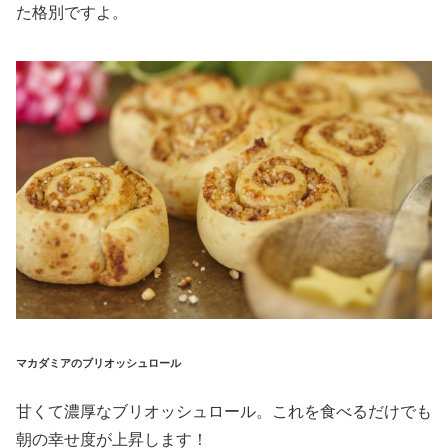
た格別ですよ。
マカダミアのブリオッシュロール
甘くて濃厚なブリオッシュロール。これを食べるだけでも
朝の幸せ度が上昇します！