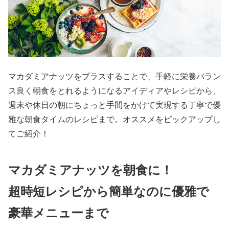
マカダミアナッツをプラスすることで、手軽に栄養バラン
ス良く朝食をとれるようになるアイディアやレシピから、
週末や休日の朝にちょっと手間をかけて実現する丁寧で優
雅な朝食タイムのレシピまで。オススメをピックアップし
てご紹介！
マカダミアナッツを朝食に！
超時短レシピから簡単なのに優雅で
豪華メニューまで