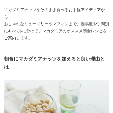
マカダミアナッツをそのまま食べるお手軽アイディアか
ら、
おしゃれなミューズリーやマフィンまで、難易度や手間別
に4レベルに分けて、マカダミアのオススメ朝食レシピを
ご案内します。
朝食にマカダミアナッツを加えると良い理由と
は