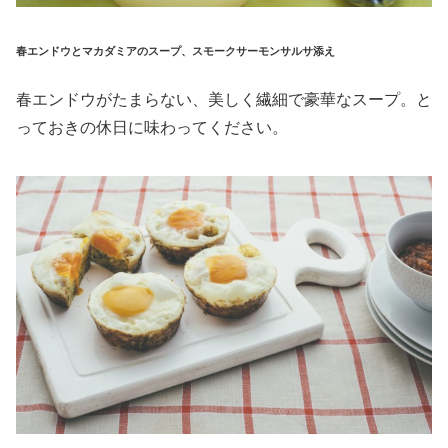
春エンドウとマカダミアのスープ、スモークサーモンサルサ添え
春エンドウがたまらない、美しく繊細で豪華なスープ。と
っておきの休日に味わってください。