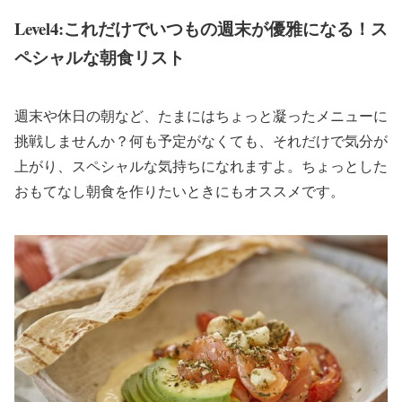
Level4:これだけでいつもの週末が優雅になる！ス
ペシャルな朝食リスト
週末や休日の朝など、たまにはちょっと凝ったメニューに
挑戦しませんか？何も予定がなくても、それだけで気分が
上がり、スペシャルな気持ちになれますよ。ちょっとした
おもてなし朝食を作りたいときにもオススメです。