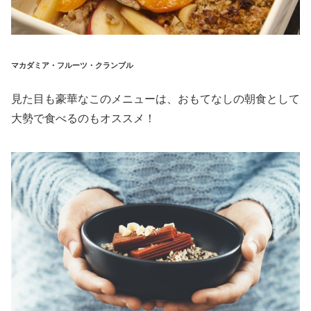
マカダミア・フルーツ・クランブル
見た目も豪華なこのメニューは、おもてなしの朝食として
大勢で食べるのもオススメ！