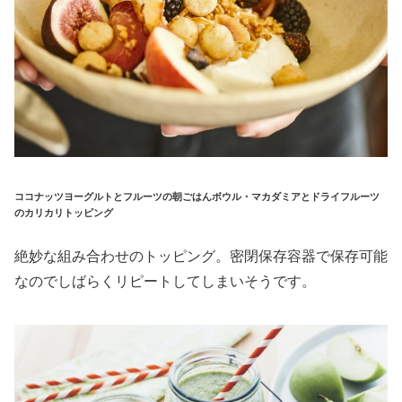
ココナッツヨーグルトとフルーツの朝ごはんボウル・マカダミアとドライフルーツ
のカリカリトッピング
絶妙な組み合わせのトッピング。密閉保存容器で保存可能
なのでしばらくリピートしてしまいそうです。