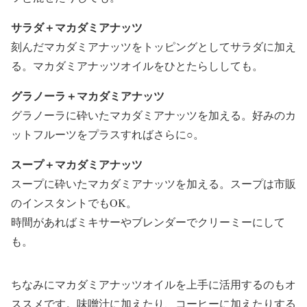
サラダ＋マカダミアナッツ
刻んだマカダミアナッツをトッピングとしてサラダに加え
る。マカダミアナッツオイルをひとたらししても。
グラノーラ＋マカダミアナッツ
グラノーラに砕いたマカダミアナッツを加える。好みのカ
ットフルーツをプラスすればさらに○。
スープ＋マカダミアナッツ
スープに砕いたマカダミアナッツを加える。スープは市販
のインスタントでもOK。
時間があればミキサーやブレンダーでクリーミーにして
も。
ちなみにマカダミアナッツオイルを上手に活用するのもオ
ススメです。味噌汁に加えたり、コーヒーに加えたりする