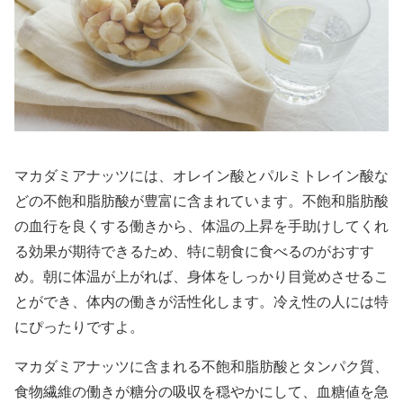
マカダミアナッツには、オレイン酸とパルミトレイン酸な
どの不飽和脂肪酸が豊富に含まれています。不飽和脂肪酸
の血行を良くする働きから、体温の上昇を手助けしてくれ
る効果が期待できるため、特に朝食に食べるのがおすす
め。朝に体温が上がれば、身体をしっかり目覚めさせるこ
とができ、体内の働きが活性化します。冷え性の人には特
にぴったりですよ。
マカダミアナッツに含まれる不飽和脂肪酸とタンパク質、
食物繊維の働きが糖分の吸収を穏やかにして、血糖値を急