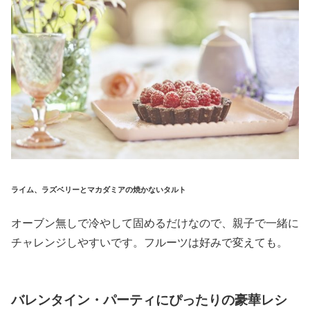
ライム、ラズベリーとマカダミアの焼かないタルト
オーブン無しで冷やして固めるだけなので、親子で一緒に
チャレンジしやすいです。フルーツは好みで変えても。
バレンタイン・パーティにぴったりの豪華レシ