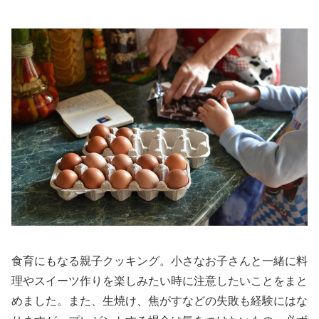
食育にもなる親子クッキング。小さなお子さんと一緒に料
理やスイーツ作りを楽しみたい時に注意したいことをまと
めました。また、生焼け、焦がすなどの失敗も経験にはな