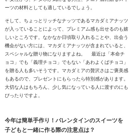
ーツの材料としても適しているでしょう。
そして、ちょっとリッチなナッツであるマカダミアナッツ
が入っていることによって、プレミアム感も出せるのも嬉
しいところです。なかなか日頃取り入れることや、出会う
機会がない方には、マカダミアナッツが含まれていると、
スペシャルな贈り物になりますよね。 最近は「本命チ
ョコ」でも「義理チョコ」でもない「あわよくばチョコ」
を贈る人も多いそうです。マカダミアの贅沢さはご褒美感
もあるので、プレゼントにもらったら特別感があります。
大切な人はもちろん、少し気になっている人に渡すのにも
ぴったりですよ。
今年は簡単手作り！バレンタインのスイーツを
子どもと一緒に作る際の注意点は？