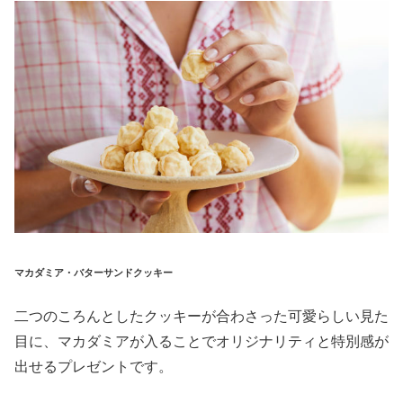
マカダミア・バターサンドクッキー
二つのころんとしたクッキーが合わさった可愛らしい見た
目に、マカダミアが入ることでオリジナリティと特別感が
出せるプレゼントです。