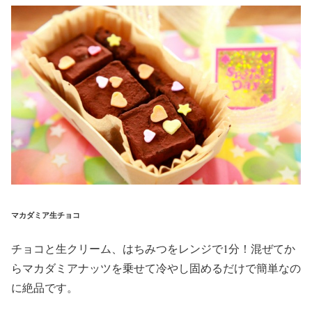
マカダミア生チョコ
チョコと生クリーム、はちみつをレンジで1分！混ぜてか
らマカダミアナッツを乗せて冷やし固めるだけで簡単なの
に絶品です。