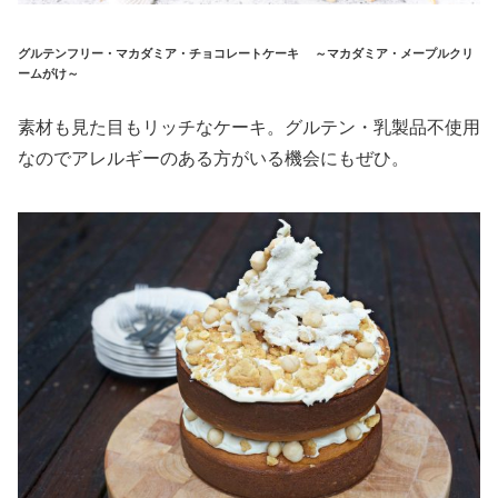
グルテンフリー・マカダミア・チョコレートケーキ ～マカダミア・メープルクリ
ームがけ～
素材も見た目もリッチなケーキ。グルテン・乳製品不使用
なのでアレルギーのある方がいる機会にもぜひ。