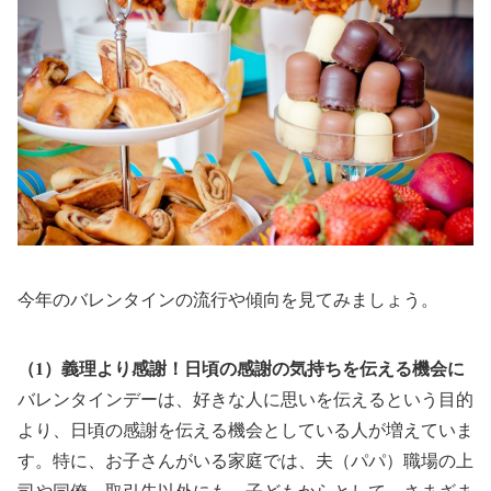
今年のバレンタインの流行や傾向を見てみましょう。
（1）義理より感謝！日頃の感謝の気持ちを伝える機会に
バレンタインデーは、好きな人に思いを伝えるという目的
より、日頃の感謝を伝える機会としている人が増えていま
す。特に、お子さんがいる家庭では、夫（パパ）職場の上
司や同僚、取引先以外にも、子どもからとして、さまざま