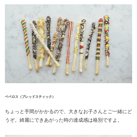
ペペロス（ブレッドスティック）
ちょっと手間がかかるので、大きなお子さんとご一緒にど
うぞ。綺麗にできあがった時の達成感は格別ですよ。