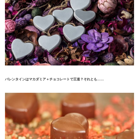
バレンタインはマカダミア＋チョコレートで王道？それとも……