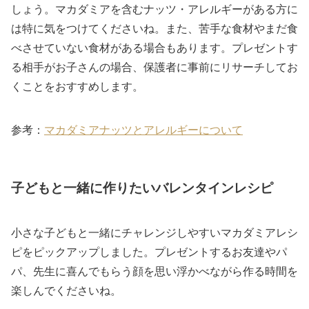
しょう。マカダミアを含むナッツ・アレルギーがある方に
は特に気をつけてくださいね。また、苦手な食材やまだ食
べさせていない食材がある場合もあります。プレゼントす
る相手がお子さんの場合、保護者に事前にリサーチしてお
くことをおすすめします。
参考：
マカダミアナッツとアレルギーについて
子どもと一緒に作りたいバレンタインレシピ
小さな子どもと一緒にチャレンジしやすいマカダミアレシ
ピをピックアップしました。プレゼントするお友達やパ
パ、先生に喜んでもらう顔を思い浮かべながら作る時間を
楽しんでくださいね。