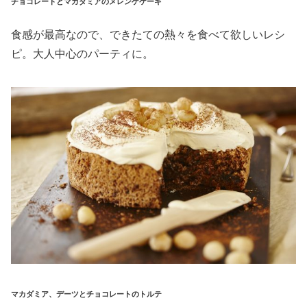
チョコレートとマカダミアのメレンゲケーキ
食感が最高なので、できたての熱々を食べて欲しいレシ
ピ。大人中心のパーティに。
マカダミア、デーツとチョコレートのトルテ