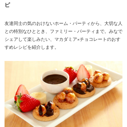
ピ
友達同士の気のおけないホーム・パーティから、大切な人
との特別なひととき、ファミリー・パーティまで。みなで
シェアして楽しみたい、マカダミア×チョコレートのおす
すめレシピを紹介します。