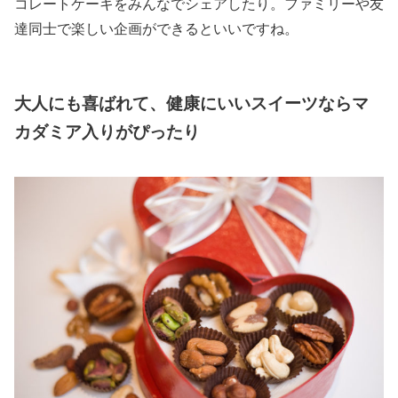
コレートケーキをみんなでシェアしたり。ファミリーや友
達同士で楽しい企画ができるといいですね。
大人にも喜ばれて、健康にいいスイーツならマ
カダミア入りがぴったり