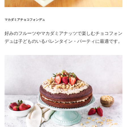
マカダミアチョコフォンデュ
好みのフルーツやマカダミアナッツで楽しむチョコフォン
デュは子どものいるバレンタイン・パーティに最適です。