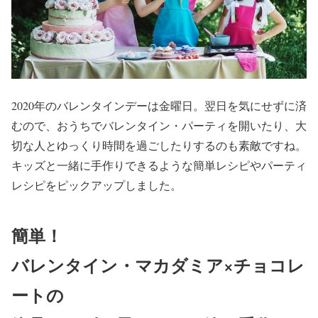
2020年のバレンタインデーは金曜日。翌日を気にせずに済
むので、おうちでバレンタイン・パーティを開いたり、大
切な人とゆっくり時間を過ごしたりするのも素敵ですね。
キッズと一緒に手作りできるような簡単レシピやパーティ
レシピをピックアップしました。
簡単！
バレンタイン・マカダミア×チョコレ
ートの