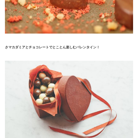
さマカダミアとチョコレートでとことん楽しむバレンタイン！