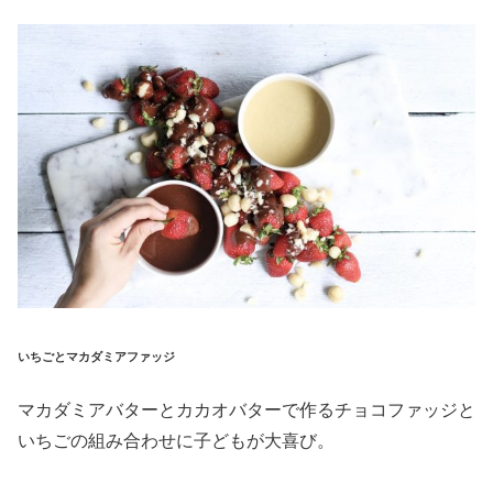
いちごとマカダミアファッジ
マカダミアバターとカカオバターで作るチョコファッジと
いちごの組み合わせに子どもが大喜び。