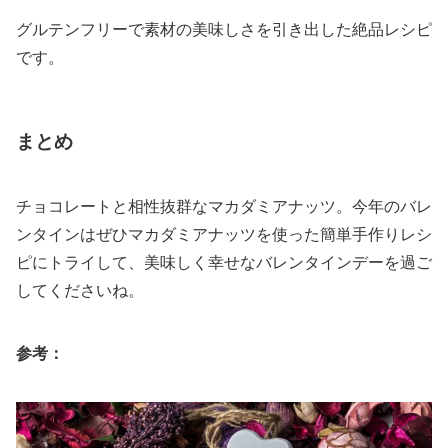
グルテンフリーで素材の美味しさを引き出した絶品レシピ
です。
まとめ
チョコレートと相性抜群なマカダミアナッツ。今年のバレ
ンタインはぜひマカダミアナッツを使った簡単手作りレシ
ピにトライして、美味しく幸せなバレンタインデーを過ご
してくださいね。
参考：