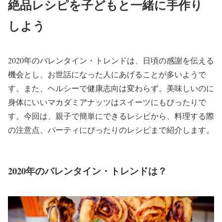
絶品レシピを子どもと一緒に手作り
しよう
2020年のバレンタイン・トレンドは、日頃の感謝を伝える
機会とし、お世話になった人にあげることが多いようで
す。また、ヘルシーで健康志向は変わらず。美味しいのに
身体にいいマカダミアナッツはスイーツにもぴったりで
す。今回は、親子で簡単にできるレシピから、料理する際
の注意点、パーティにぴったりのレシピまで紹介します。
2020年のバレンタイン・トレンドは？