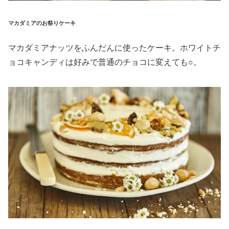
マカダミアのお祭りケーキ
マカダミアナッツをふんだんに使ったケーキ。ホワイトチ
ョコキャンディは好みで普通のチョコに変えても○。