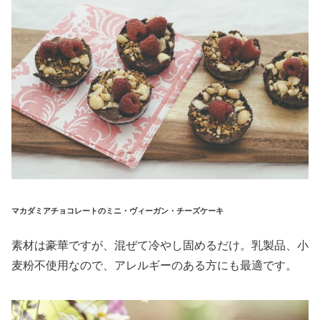
マカダミアチョコレートのミニ・ヴィーガン・チーズケーキ
素材は豪華ですが、混ぜて冷やし固めるだけ。乳製品、小
麦粉不使用なので、アレルギーのある方にも最適です。