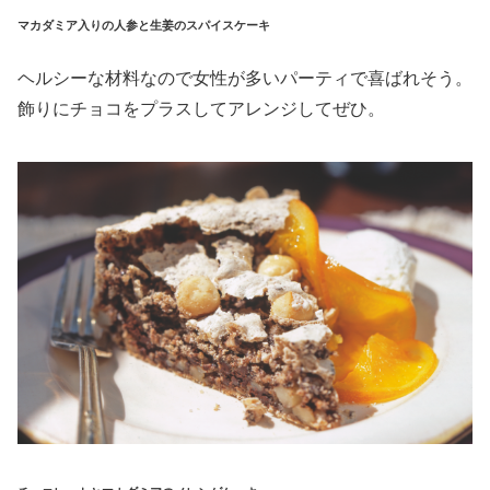
マカダミア入りの人参と生姜のスパイスケーキ
ヘルシーな材料なので女性が多いパーティで喜ばれそう。
飾りにチョコをプラスしてアレンジしてぜひ。